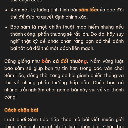
Xem xét kỹ lưỡng tình hình bài
sâm lốc
của các đối
thủ để đưa ra quyết định chính xác.
Báo sâm là một chiến thuật mạo hiểm nhưng nếu
thành công, phần thưởng sẽ rất lớn. Do đó, hãy suy
nghĩ thật kỹ để chắc chắn rằng bạn có thể đánh
bại tất cả đối thủ một cách liền mạch.
Cũng giống như
bắn cá đổi thưởng
, Nắm vững luật
báo sâm sẽ giúp bạn tự tin hơn trong các ván chơi
Sâm Lốc, đồng thời tăng cơ hội giành chiến thắng và
thu về những phần thưởng hấp dẫn. Chúc bạn có
những trải nghiệm chơi game bài này vui vẻ và thành
công!
Cách chặn bài
Luật chơi Sâm Lốc tiếp theo mà bài viết muốn giới
thiệu đến anh em chính là luật chặn bài. Chặn bài