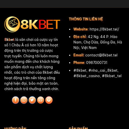
THÔNG TIN LIÊN HỆ
Website:
https://8kbet.tel/
Địa chỉ:
42 Ng. 44 P. Hào
8kbet
là sân chơi cá cược uy tín
Nam, Chợ Dừa, Đống Đa, Hà
số 1 Châu Á có hơn 10 năm hoạt
Nội, Việt Nam
động trên thị trường cá cược
Email:
contact@8kbet.tel
trực tuyến. Chúng tôi luôn mong
muốn mang đến cho khách hàng
Phone:
0987000731
sản phẩm dịch vụ chất lượng
#8kbet, #nha_cai_8kbet,
nhất, các trò chơi của 8kbet đều
#8kbet_casino, #8kbet_tel
hoạt động trên nền tảng công
nghệ hiện đại, bảo mật an toàn,
chính sách trả thưởng xanh chín.