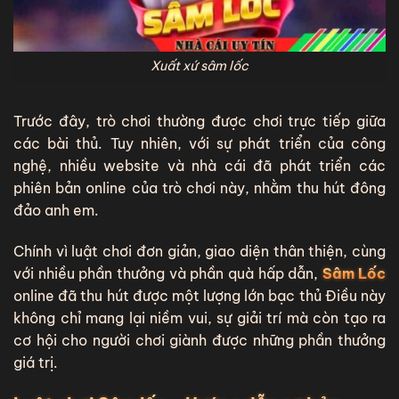
Xuất xứ sâm lốc
Trước đây, trò chơi thường được chơi trực tiếp giữa
các bài thủ. Tuy nhiên, với sự phát triển của công
nghệ, nhiều website và nhà cái đã phát triển các
phiên bản online của trò chơi này, nhằm thu hút đông
đảo anh em.
Chính vì luật chơi đơn giản, giao diện thân thiện, cùng
với nhiều phần thưởng và phần quà hấp dẫn,
Sâm Lốc
online đã thu hút được một lượng lớn bạc thủ Điều này
không chỉ mang lại niềm vui, sự giải trí mà còn tạo ra
cơ hội cho người chơi giành được những phần thưởng
giá trị.