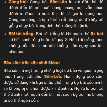
Cóng bài:
Cóng bài
Sâm Lốc
là khi đối thủ đã
đánh đến lá bài cuối cùng nhưng bạn vẫn chưa
đánh ra được lá nào. Khi đó sẽ gọi là cóng bài.
Cóng bài cũng sẽ bị trừ tiền rất nặng, do đó hãy cố
gắng chạy bài trong tình thế không thuận lợi.
Bài tới trắng:
Bài tới trắng là khi cược thủ
8k bet
sở hữu sảnh rồng hoặc tứ quý 2. Nếu tới trắng, bạn
không cần đánh mà xét thắng luôn ngay sau khi
chia bài.
Báo sâm trên sân chơi 8kbet
Báo sâm là một trong những luật cơ bản và quan trọng
nhất trong luật chơi
Sâm Lốc
. Hành động báo sâm
được sử dụng khi bạn chắc chắn rằng bộ bài của mình
sẽ không bị ai chặn được khi đánh ra. Nghĩa là bạn có
thể đánh một mạch đến khi hết sạch bộ bài mà không
ai có thể ngăn cản.