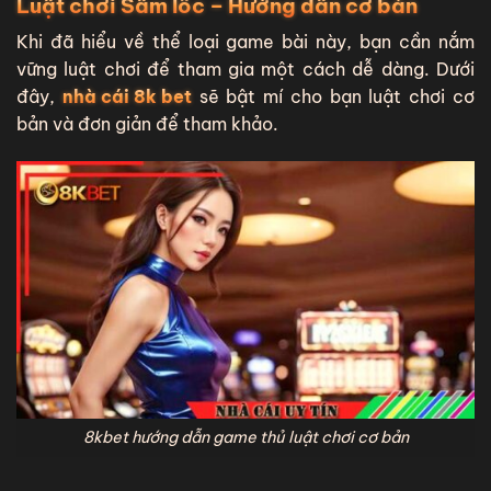
Luật chơi Sâm lốc – Hướng dẫn cơ bản
Khi đã hiểu về thể loại game bài này, bạn cần nắm
vững luật chơi để tham gia một cách dễ dàng. Dưới
đây,
nhà cái 8k bet
sẽ bật mí cho bạn luật chơi cơ
bản và đơn giản để tham khảo.
8kbet hướng dẫn game thủ luật chơi cơ bản