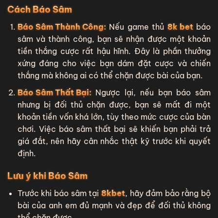
Cách Báo Sâm
Báo Sâm Thành Công:
Nếu game thủ
8k bet
báo
sâm và thành công, bạn sẽ nhận được một khoản
tiền thắng cược rất hậu hĩnh. Đây là phần thưởng
xứng đáng cho việc bạn dám đặt cược và chiến
thắng mà không ai có thể chặn được bài của bạn.
Báo Sâm Thất Bại:
Ngược lại, nếu bạn báo sâm
nhưng bị đối thủ chặn được, bạn sẽ mất đi một
khoản tiền vốn khá lớn, tùy theo mức cược của bàn
chơi. Việc báo sâm thất bại sẽ khiến bạn phải trả
giá đắt, nên hãy cân nhắc thật kỹ trước khi quyết
định.
Lưu ý khi Báo Sâm
Trước khi báo sâm tại
8kbet
, hãy đảm bảo rằng bộ
bài của anh em đủ mạnh và đẹp để đối thủ không
thể chặn được.