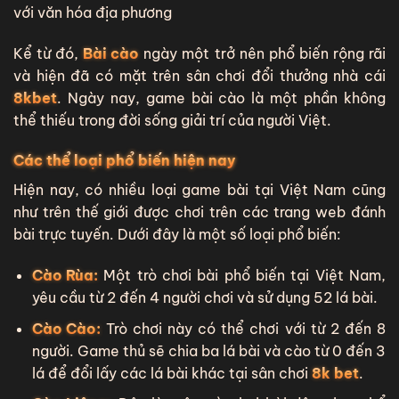
với văn hóa địa phương
Kể từ đó,
Bài cào
ngày một trở nên phổ biến rộng rãi
và hiện đã có mặt trên sân chơi đổi thưởng nhà cái
8kbet
. Ngày nay, game bài cào là một phần không
thể thiếu trong đời sống giải trí của người Việt.
Các thể loại phổ biến hiện nay
Hiện nay, có nhiều loại game bài tại Việt Nam cũng
như trên thế giới được chơi trên các trang web đánh
bài trực tuyến. Dưới đây là một số loại phổ biến:
Cào Rùa:
Một trò chơi bài phổ biến tại Việt Nam,
yêu cầu từ 2 đến 4 người chơi và sử dụng 52 lá bài.
Cào Cào:
Trò chơi này có thể chơi với từ 2 đến 8
người. Game thủ sẽ chia ba lá bài và cào từ 0 đến 3
lá để đổi lấy các lá bài khác tại sân chơi
8k bet
.