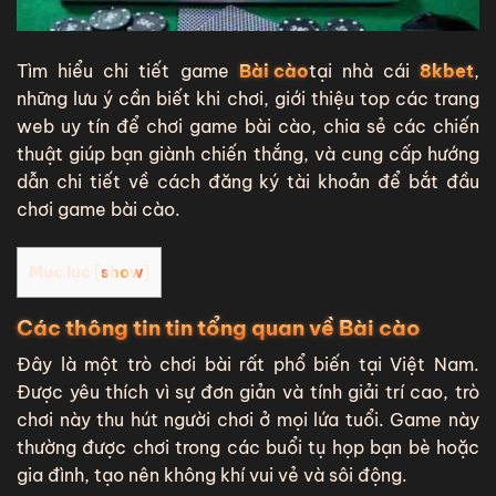
Tìm hiểu chi tiết game
Bài cào
tại nhà cái
8kbet
,
những lưu ý cần biết khi chơi, giới thiệu top các trang
web uy tín để chơi game bài cào, chia sẻ các chiến
thuật giúp bạn giành chiến thắng, và cung cấp hướng
dẫn chi tiết về cách đăng ký tài khoản để bắt đầu
chơi game bài cào.
Mục lục
[
show
]
Các thông tin tin tổng quan về Bài cào
Đây là một trò chơi bài rất phổ biến tại Việt Nam.
Được yêu thích vì sự đơn giản và tính giải trí cao, trò
chơi này thu hút người chơi ở mọi lứa tuổi. Game này
thường được chơi trong các buổi tụ họp bạn bè hoặc
gia đình, tạo nên không khí vui vẻ và sôi động.