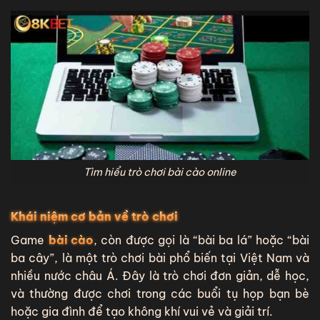
Tìm hiểu trò chơi bài cào online
Khái niệm cơ bản về trò chơi
Game
bài cào
, còn được gọi là “bài ba lá” hoặc “bài
ba cây”, là một trò chơi bài phổ biến tại Việt Nam và
nhiều nước châu Á. Đây là trò chơi đơn giản, dễ học,
và thường được chơi trong các buổi tụ họp bạn bè
hoặc gia đình để tạo không khí vui vẻ và giải trí.