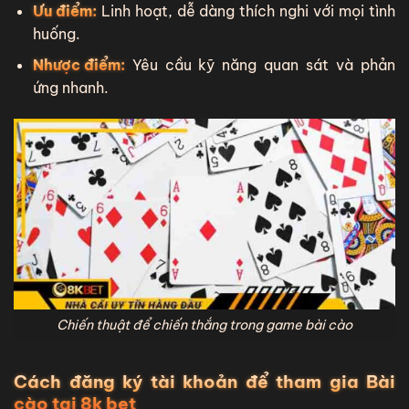
Ưu điểm:
Linh hoạt, dễ dàng thích nghi với mọi tình
huống.
Nhược điểm:
Yêu cầu kỹ năng quan sát và phản
ứng nhanh.
Chiến thuật để chiến thắng trong game bài cào
Cách đăng ký tài khoản để tham gia Bài
cào tại 8k bet