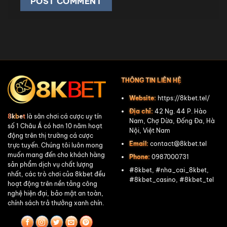
THÔNG TIN LIÊN HỆ
Website:
https://8kbet.tel/
Địa chỉ:
42 Ng. 44 P. Hào
8kbet
là sân chơi cá cược uy tín
Nam, Chợ Dừa, Đống Đa, Hà
số 1 Châu Á có hơn 10 năm hoạt
Nội, Việt Nam
động trên thị trường cá cược
Email:
contact@8kbet.tel
trực tuyến. Chúng tôi luôn mong
muốn mang đến cho khách hàng
Phone:
0987000731
sản phẩm dịch vụ chất lượng
#8kbet, #nha_cai_8kbet,
nhất, các trò chơi của 8kbet đều
#8kbet_casino, #8kbet_tel
hoạt động trên nền tảng công
nghệ hiện đại, bảo mật an toàn,
chính sách trả thưởng xanh chín.