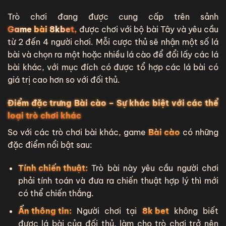
Trò chơi đang được cung cấp trên sảnh
Game bài 8kbet
,
được chơi với bộ bài Tây và yêu cầu
từ 2 đến 4 người chơi. Mỗi cược thủ sẽ nhận một số lá
bài và chọn ra một hoặc nhiều lá cào để đổi lấy các lá
bài khác, với mục đích có được tổ hợp các lá bài có
giá trị cao hơn so với đối thủ.
Điểm đặc trưng Bài cào – Sự khác biệt với các thể
loại trò chơi khác
So với các trò chơi bài khác, game
Bài cào
có những
đặc điểm nổi bật sau:
Tính chiến thuật:
Trò bài này yêu cầu người chơi
phải tính toán và đưa ra chiến thuật hợp lý thì mới
có thể chiến thắng.
Ẩn thông tin:
Người chơi tại
8k bet
không biết
được lá bài của đối thủ, làm cho trò chơi trở nên