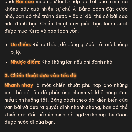
chơi
Bài cào
muốn giữ lại tổ hợp bài tốt của mình mà
không gây quá nhiều sự chú ý. Bằng cách đặt cược
nhỏ, bạn có thể tránh được việc bị đối thủ có bài cao
hơn đánh bại. Chiến thuật này giúp bạn kiểm soát
được mức rủi ro và bảo toàn vốn.
Ưu điểm:
Rủi ro thấp, dễ dàng giữ bài tốt mà không
bị lộ.
Nhược điểm:
Khó thắng lớn nếu chỉ đánh nhỏ.
3. Chiến thuật dựa vào tốc độ
Nhanh nhạy
là một chiến thuật phù hợp cho những
bet thủ có tốc độ phản ứng nhanh và khả năng đọc
hiểu tình huống tốt. Bằng cách theo dõi diễn biến của
ván bài và đưa ra quyết định nhanh chóng, bạn có thể
khiến các đối thủ của mình bất ngờ và không thể đoán
được nước đi của bạn.