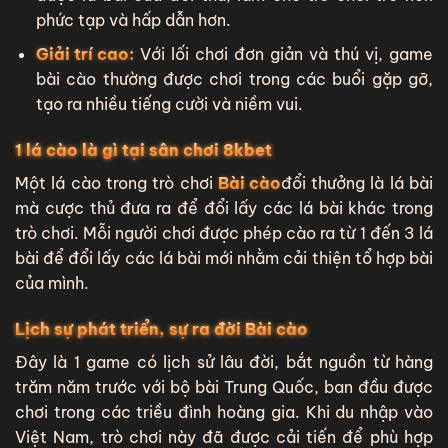
phức tạp và hấp dẫn hơn.
Giải trí cao:
Với lối chơi đơn giản và thú vị, game
bài cào thường được chơi trong các buổi gặp gỡ,
tạo ra nhiều tiếng cười và niềm vui.
1 lá cào là gì tại sân chơi 8kbet
Một lá cào trong trò chơi
Bài cào
đổi thưởng là lá bài
mà cược thủ đưa ra để đổi lấy các lá bài khác trong
trò chơi. Mỗi người chơi được phép cào ra từ 1 đến 3 lá
bài để đổi lấy các lá bài mới nhằm cải thiện tổ hợp bài
của mình.
Lịch sự phát triển, sự ra đời Bài cào
Đây là 1 game có lịch sử lâu đời, bắt nguồn từ hàng
trăm năm trước với bộ bài Trung Quốc, ban đầu được
chơi trong các triều đình hoàng gia. Khi du nhập vào
Việt Nam, trò chơi này đã được cải tiến để phù hợp