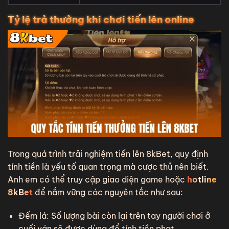
Tỷ lệ trả thưởng khi chơi tiến lên online
Trong quá trình trải nghiệm tiến lên 8kBet, quy định
tính tiền là yếu tố quan trọng mà cược thủ nên biết.
Anh em có thể truy cập giao diện game hoặc
hotline
8kBet
để nắm vững các nguyên tắc như sau:
Đếm lá: Số lượng bài còn lại trên tay người chơi ở
cuối ván sẽ được dùng để tính tiền phạt.