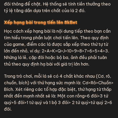
đôi thông để chặt. Hệ thống sẽ tính tiền thưởng theo
tỷ lệ tăng dần dựa trên chất của lá 2 đó.
Xếp hạng bài trong tiến lên 8kBet
Học cách xếp hạng bài là nội dung tiếp theo bạn cần
tìm hiểu trong phần luật chơi tiến lên. Theo quy định
của game, điểm các lá được sắp xếp theo thứ tự từ
lớn đến nhỏ, ví dụ: 2>A>K>Q>J>10>9>8>7>6>5>4>3.
Những lá lẻ, cặp đôi hoặc bộ ba, ảnh đều phải tuân
thủ theo quy định hạ bài với giá trị lớn hơn.
Trong trò chơi, mỗi lá sẽ có 4 chất khác nhau (Cơ, rô,
chuồn, bích) với thứ hạng sức mạnh là: Cơ>Rô>Chuồn>
Bích. Xét riêng các tổ hợp đặc biệt, thứ hạng từ thấp
nhất đến mạnh nhất sẽ là: Một con rồng>6 đôi>3 tứ
quý>5 đôi>1 tứ quý và 1 bộ 3 đôi> 2 tứ quý>tứ quý 2>6
đôi.