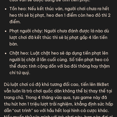
Tồn heo: Nếu kết thúc ván, người chơi chưa ra hết
heo thì sẽ bị phạt, heo đen 1 điểm còn heo đỏ thì 2
điểm.
Phạt người cháy: Người chưa đánh được lá nào dù
lượt chơi đã kết thúc thì sẽ bị phạt gấp 4 lần tiền
bàn.
Chặt heo: Luật chặt heo sẽ áp dụng tiền phạt lên
người bị chặt ở lần cuối cùng. Số tiền phạt heo có
thể được tính cộng dồn với ba đôi thông hay thậm
chí tứ quý.
Dù luật chơi có độ khó tương đối cao, tiến lên 8kBet
vẫn luôn là trò chơi quốc dân không thể bị thay thế tại
trang chủ. Trong 4 tháng vừa qua, tựa game này đã
thu hút hơn 1 triệu lượt trải nghiệm, khẳng định sức hấp
dẫn “out trình” so với hầu hết loại hình cá cược khác.