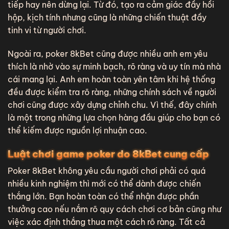
tiếp hay nên dừng lại. Từ đó, tạo ra cảm giác đầy hồi
hộp, kịch tính nhưng cũng là những chiến thuật đầy
tinh vi từ người chơi.
Ngoài ra, poker 8kBet cũng được nhiều anh em yêu
thích là nhờ vào sự minh bạch, rõ ràng và uy tín mà nhà
cái mang lại. Anh em hoàn toàn yên tâm khi hệ thống
đều được kiểm tra rõ ràng, những chính sách về người
chơi cũng được xây dựng chỉnh chu. Vì thế, đây chính
là một trong những lựa chọn hàng đầu giúp cho bạn có
thể kiếm được nguồn lợi nhuận cao.
Luật chơi game poker do 8kBet cung cấp
Poker 8kBet không yêu cầu người chơi phải có quá
nhiều kinh nghiệm thì mới có thể dành được chiến
thắng lớn. Bạn hoàn toàn có thể nhận được phần
thưởng cao nếu nắm rõ quy cách chơi cơ bản cũng như
việc xác định thắng thua một cách rõ ràng. Tất cả