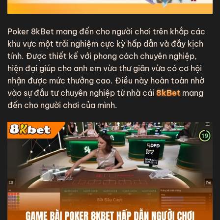
Poker 8kBet mang đến cho người chơi trên khắp các
khu vực một trải nghiệm cực kỳ hấp dẫn và đầy kịch
tính. Được thiết kế với phong cách chuyên nghiệp,
hiện đại giúp cho anh em vừa thư giãn vừa có cơ hội
nhận được mức thưởng cao. Điều này hoàn toàn nhờ
vào sự đầu tư chuyên nghiệp từ nhà cái
8kBet
mang
đến cho người chơi của mình.