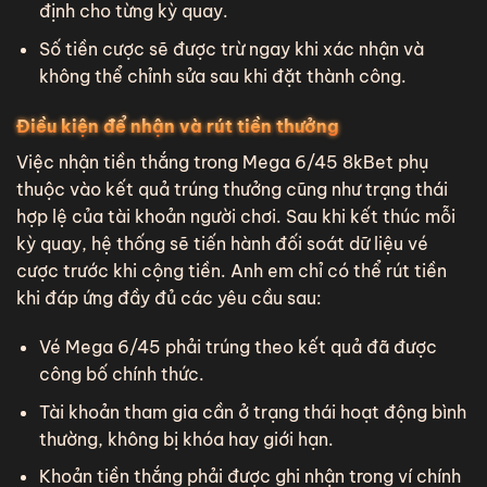
định cho từng kỳ quay.
Số tiền cược sẽ được trừ ngay khi xác nhận và
không thể chỉnh sửa sau khi đặt thành công.
Điều kiện để nhận và rút tiền thưởng
Việc nhận tiền thắng trong Mega 6/45 8kBet phụ
thuộc vào kết quả trúng thưởng cũng như trạng thái
hợp lệ của tài khoản người chơi. Sau khi kết thúc mỗi
kỳ quay, hệ thống sẽ tiến hành đối soát dữ liệu vé
cược trước khi cộng tiền. Anh em chỉ có thể rút tiền
khi đáp ứng đầy đủ các yêu cầu sau:
Vé Mega 6/45 phải trúng theo kết quả đã được
công bố chính thức.
Tài khoản tham gia cần ở trạng thái hoạt động bình
thường, không bị khóa hay giới hạn.
Khoản tiền thắng phải được ghi nhận trong ví chính