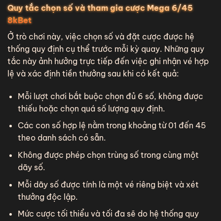
Quy tắc chọn số và tham gia cược Mega 6/45
8kBet
Ở trò chơi này, việc chọn số và đặt cược được hệ
thống quy định cụ thể trước mỗi kỳ quay. Những quy
tắc này ảnh hưởng trực tiếp đến việc ghi nhận vé hợp
lệ và xác định tiền thưởng sau khi có kết quả:
Mỗi lượt chơi bắt buộc chọn đủ 6 số, không được
thiếu hoặc chọn quá số lượng quy định.
Các con số hợp lệ nằm trong khoảng từ 01 đến 45
theo danh sách có sẵn.
Không được phép chọn trùng số trong cùng một
dãy số.
Mỗi dãy số được tính là một vé riêng biệt và xét
thưởng độc lập.
Mức cược tối thiểu và tối đa sẽ do hệ thống quy