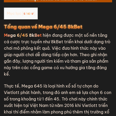
Mục lục
[
show
]
Tổng quan về Mega 6/45 8kBet
Mega 6/45 8kBet
hiện đang được một số nền tảng
cá cược trực tuyến như 8kBet triển khai dưới dạng trò
chơi mô phỏng kết quả. Việc đưa hình thức này vào
giúp người chơi dễ dàng tiếp cận hơn. Theo ghi nhận
gần đây, lượng người tìm kiếm và tham gia sản phẩm
này trên các cổng game có xu hướng gia tăng đáng
kể.
Thực tế, Mega 645 là loại hình xổ số tự chọn do
Vietlott phát hành, trong đó anh em sẽ lựa chọn 6 con
số trong khoảng từ 1 đến 45. Trò chơi này chính thức
xuất hiện tại Việt Nam từ năm 2016 khi Vietlott triển
khai thí điểm nhằm làm phong phú thêm thị trường xổ