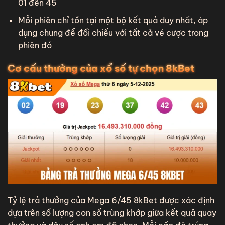
01 đến 45
Mỗi phiên chỉ tồn tại một bộ kết quả duy nhất, áp
dụng chung để đối chiếu với tất cả vé cược trong
phiên đó
Cơ cấu thưởng của xổ số tự chọn 8kBet
Tỷ lệ trả thưởng của Mega 6/45 8kBet được xác định
dựa trên số lượng con số trùng khớp giữa kết quả quay