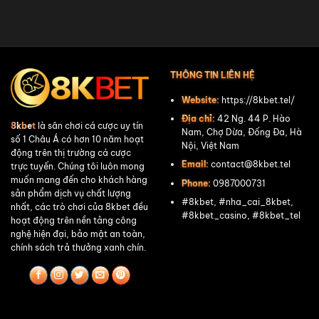
THÔNG TIN LIÊN HỆ
Website:
https://8kbet.tel/
Địa chỉ:
42 Ng. 44 P. Hào
8kbet
là sân chơi cá cược uy tín
Nam, Chợ Dừa, Đống Đa, Hà
số 1 Châu Á có hơn 10 năm hoạt
Nội, Việt Nam
động trên thị trường cá cược
Email:
contact@8kbet.tel
trực tuyến. Chúng tôi luôn mong
muốn mang đến cho khách hàng
Phone:
0987000731
sản phẩm dịch vụ chất lượng
#8kbet, #nha_cai_8kbet,
nhất, các trò chơi của 8kbet đều
#8kbet_casino, #8kbet_tel
hoạt động trên nền tảng công
nghệ hiện đại, bảo mật an toàn,
chính sách trả thưởng xanh chín.