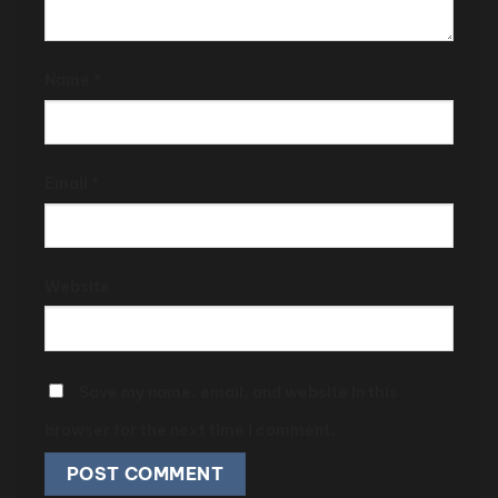
Name
*
Email
*
Website
Save my name, email, and website in this
browser for the next time I comment.