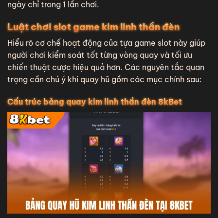
ngày chỉ trong 1 lần chơi.
Luật chơi slot game kim linh thần đèn
Hiểu rõ cơ chế hoạt động của tựa game slot này giúp
người chơi kiểm soát tốt từng vòng quay và tối ưu
chiến thuật cược hiệu quả hơn. Các nguyên tắc quan
trọng cần chú ý khi quay hũ gồm các mục chính sau:
Cấu trúc bảng quay kim linh thần đèn 8kBet