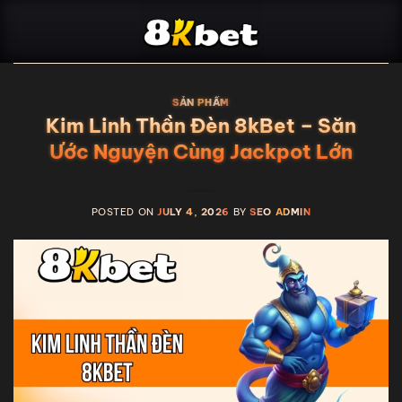
Skip
to
content
SẢN PHẨM
Kim Linh Thần Đèn 8kBet – Săn
Ước Nguyện Cùng Jackpot Lớn
POSTED ON
JULY 4, 2026
BY
SEO ADMIN