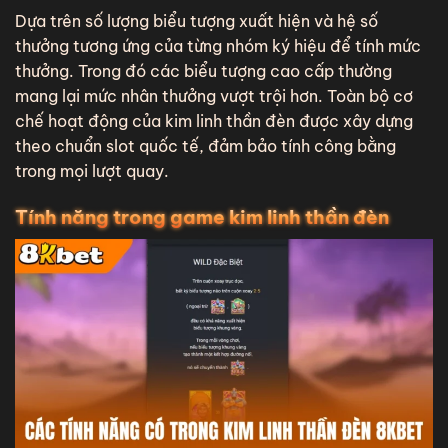
Dựa trên số lượng biểu tượng xuất hiện và hệ số
thưởng tương ứng của từng nhóm ký hiệu để tính mức
thưởng. Trong đó các biểu tượng cao cấp thường
mang lại mức nhân thưởng vượt trội hơn. Toàn bộ cơ
chế hoạt động của kim linh thần đèn được xây dựng
theo chuẩn slot quốc tế, đảm bảo tính công bằng
trong mọi lượt quay.
Tính năng trong game kim linh thần đèn