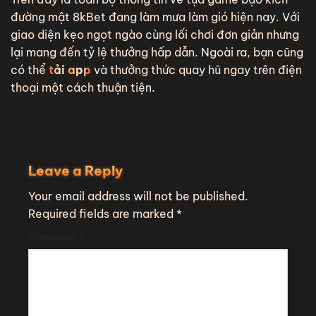
đường mật 8kBet đang làm mưa làm gió hiện nay. Với
giao diện kẹo ngọt ngào cùng lối chơi đơn giản nhưng
lại mang đến tỷ lệ thưởng hấp dẫn. Ngoài ra, bạn cũng
có thể
tải app
và thưởng thức quay hũ ngay trên điện
thoại một cách thuận tiện.
Leave a Reply
Your email address will not be published.
Required fields are marked
*
Comment
*