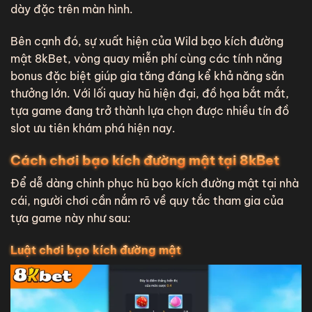
dày đặc trên màn hình.
Bên cạnh đó, sự xuất hiện của Wild bạo kích đường
mật 8kBet, vòng quay miễn phí cùng các tính năng
bonus đặc biệt giúp gia tăng đáng kể khả năng săn
thưởng lớn. Với lối quay hũ hiện đại, đồ họa bắt mắt,
tựa game đang trở thành lựa chọn được nhiều tín đồ
slot ưu tiên khám phá hiện nay.
Cách chơi bạo kích đường mật tại 8kBet
Để dễ dàng chinh phục hũ bạo kích đường mật tại nhà
cái, người chơi cần nắm rõ về quy tắc tham gia của
tựa game này như sau:
Luật chơi bạo kích đường mật