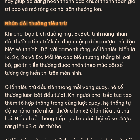
này giúp dễ dàng hoàn thành các chuỗi thanh toán giá
trị cao và mở rộng cơ hội săn thưởng lớn.
Nhân đôi thưởng tiêu trừ
Khi chơi bạo kích đường mật 8kBet, tính năng nhân
đôi thưởng tiêu trừ luôn được cộng đồng cược thủ đặc
biệt yêu thích. Đối với game thường, số lần tiêu biến là
1x, 2x, 3x và 5x. Mỗi lần các biểu tượng thắng bị loại
bỏ, giá trị tiền thưởng được nhân theo mức bội số
tương ứng hiển thị trên màn hình.
Ở lần tiêu trừ đầu tiên trong mỗi vòng quay, hệ số
thưởng luôn bắt đầu từ x1. Khi người chơi tiếp tục tạo
thêm tổ hợp thắng trong cùng lượt quay, hệ thống tự
động nâng mức nhân thưởng lên x2 ở lần tiêu trừ thứ
hai. Nếu chuỗi thắng tiếp tục kéo dài, bội số sẽ được
tăng lên x3 ở lần thứ ba.