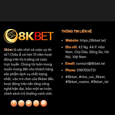
THÔNG TIN LIÊN HỆ
Website:
https://8kbet.tel/
Địa chỉ:
42 Ng. 44 P. Hào
8kbet
là sân chơi cá cược uy tín
Nam, Chợ Dừa, Đống Đa, Hà
số 1 Châu Á có hơn 10 năm hoạt
Nội, Việt Nam
động trên thị trường cá cược
Email:
contact@8kbet.tel
trực tuyến. Chúng tôi luôn mong
muốn mang đến cho khách hàng
Phone:
0987000731
sản phẩm dịch vụ chất lượng
#8kbet, #nha_cai_8kbet,
nhất, các trò chơi của 8kbet đều
#8kbet_casino, #8kbet_tel
hoạt động trên nền tảng công
nghệ hiện đại, bảo mật an toàn,
chính sách trả thưởng xanh chín.