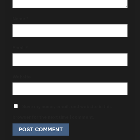
Name
*
Email
*
Website
Save my name, email, and website in this
browser for the next time I comment.