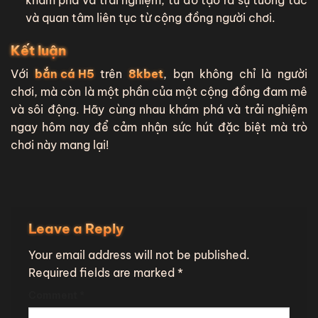
và quan tâm liên tục từ cộng đồng người chơi.
Kết luận
Với
bắn cá H5
trên
8kbet
, bạn không chỉ là người
chơi, mà còn là một phần của một cộng đồng đam mê
và sôi động. Hãy cùng nhau khám phá và trải nghiệm
ngay hôm nay để cảm nhận sức hút đặc biệt mà trò
chơi này mang lại!
Leave a Reply
Your email address will not be published.
Required fields are marked
*
Comment
*