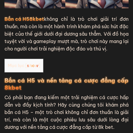
Bắn cá H5
8kbet
không chỉ là trò chơi giải trí đơn
thuần, mà còn là một hành trình khám phá sức hút đặc
biệt của thế giới dưới đại dương sâu thẳm. Với đồ họa
tuyệt vời và gameplay mượt mà, trò chơi này mang lại
cho người chơi trải nghiệm độc đáo và thú vị.
Mục lục
[
show
]
Bắn cá H5 và nền tảng cá cược đẳng cấp
8kbet
Có phải bạn đang kiếm một trải nghiệm cá cược hấp
dẫn và đầy kịch tính? Hãy cùng chúng tôi khám phá
bắn cá H5 – một trò chơi không chỉ đơn thuần là giải
trí, mà còn là một cuộc phiêu lưu sâu dưới lòng đại
dương với nền tảng cá cược đẳng cấp từ 8k bet.