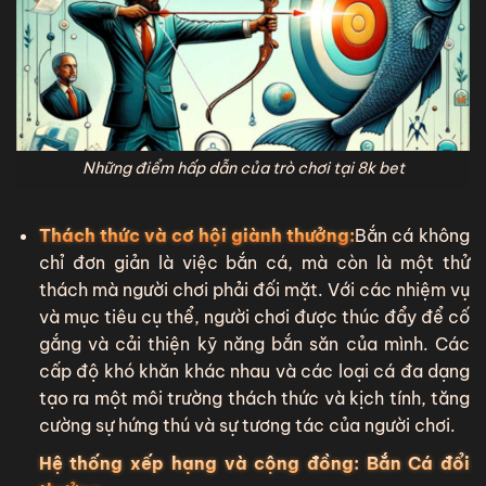
Những điểm hấp dẫn của trò chơi tại 8k bet
Thách thức và cơ hội giành thưởng:
Bắn cá không
chỉ đơn giản là việc bắn cá, mà còn là một thử
thách mà người chơi phải đối mặt. Với các nhiệm vụ
và mục tiêu cụ thể, người chơi được thúc đẩy để cố
gắng và cải thiện kỹ năng bắn săn của mình. Các
cấp độ khó khăn khác nhau và các loại cá đa dạng
tạo ra một môi trường thách thức và kịch tính, tăng
cường sự hứng thú và sự tương tác của người chơi.
Hệ thống xếp hạng và cộng đồng: Bắn Cá đổi