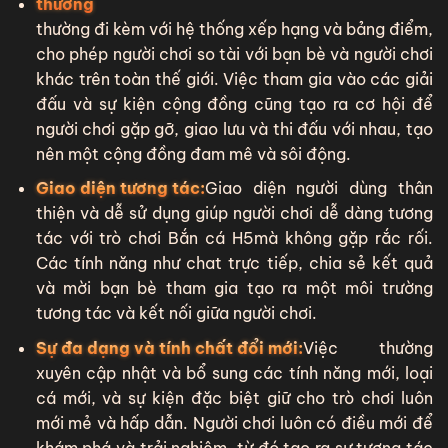
thưởng
thường đi kèm với hệ thống xếp hạng và bảng điểm,
cho phép người chơi so tài với bạn bè và người chơi
khác trên toàn thế giới. Việc tham gia vào các giải
đấu và sự kiện cộng đồng cũng tạo ra cơ hội để
người chơi gặp gỡ, giao lưu và thi đấu với nhau, tạo
nên một cộng đồng đam mê và sôi động.
Giao diện tương tác:
Giao diện người dùng thân
thiện và dễ sử dụng giúp người chơi dễ dàng tương
tác với trò chơi Bắn cá H5mà không gặp rắc rối.
Các tính năng như chat trực tiếp, chia sẻ kết quả
và mời bạn bè tham gia tạo ra một môi trường
tương tác và kết nối giữa người chơi.
Sự đa dạng và tính chất đổi mới:
Việc thường
xuyên cập nhật và bổ sung các tính năng mới, loại
cá mới, và sự kiện đặc biệt giữ cho trò chơi luôn
mới mẻ và hấp dẫn. Người chơi luôn có điều mới để
khám phá và trải nghiệm, từ đó tạo ra sự tương tác