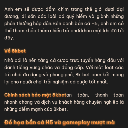
Anh em sẽ được đắm chìm trong thế giới dưới đại
dương, đi săn các loài cá quý hiếm và giành những
phần thưởng hấp dẫn.Bên cạnh bắn cá H5, anh em có
thể tham khảo thêm nhiều trò chơi khác một khi đã tới
đây.
Về 8kbet
Nhà cái là nền tảng cá cược trực tuyến hàng đầu với
danh tiếng vững chắc và đẳng cấp. Với một loạt các
trò chơi đa dạng và phong phú, 8k bet cam kết mang
lại cho người chơi trải nghiệm cá cược tốt nhất.
Chính sách bảo mật 8kbet
an toàn, thanh toán
nhanh chóng và dịch vụ khách hàng chuyên nghiệp là
những điểm mạnh của 8kbet.
Đồ họa bắn cá H5 và gameplay mượt mà