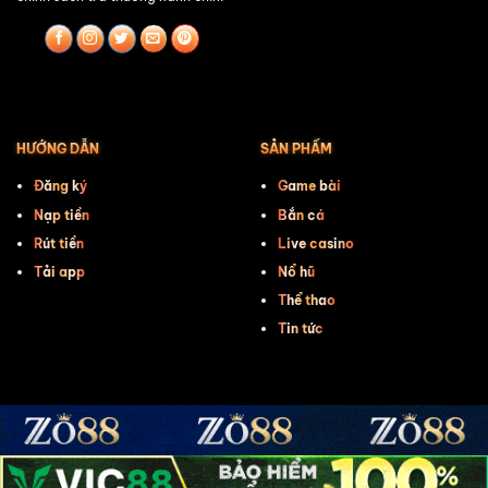
HƯỚNG DẪN
SẢN PHẨM
Đăng ký
Game bài
Nạp tiền
Bắn cá
Rút tiền
Live casino
Tải app
Nổ hũ
Thể thao
Tin tức
Copyright 2026 ©
Flatsome Theme