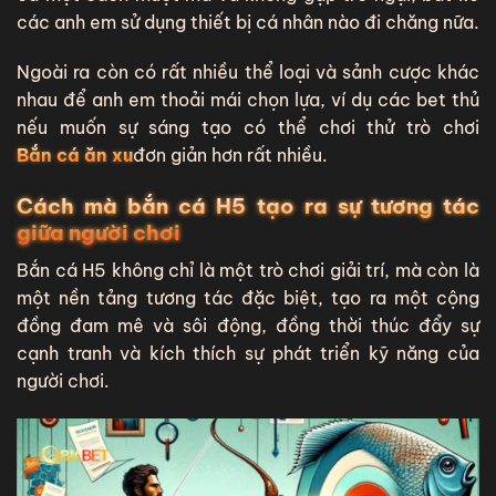
các anh em sử dụng thiết bị cá nhân nào đi chăng nữa.
Ngoài ra còn có rất nhiều thể loại và sảnh cược khác
nhau để anh em thoải mái chọn lựa, ví dụ các bet thủ
nếu muốn sự sáng tạo có thể chơi thử trò chơi
Bắn cá ăn xu
đơn giản hơn rất nhiều.
Cách mà bắn cá H5 tạo ra sự tương tác
giữa người chơi
Bắn cá H5 không chỉ là một trò chơi giải trí, mà còn là
một nền tảng tương tác đặc biệt, tạo ra một cộng
đồng đam mê và sôi động, đồng thời thúc đẩy sự
cạnh tranh và kích thích sự phát triển kỹ năng của
người chơi.