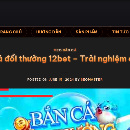
TRANG CHỦ
HƯỚNG DẪN
SẢN PHẨM
TIN TỨC
MẸO BẮN CÁ
 đổi thưởng 12bet – Trải nghiệm
POSTED ON
JUNE 15, 2024
BY
SEOMASTER