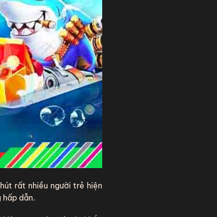
hút rất nhiều người trẻ hiện
g hấp dẫn.