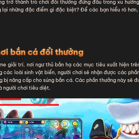
g trở thành trò chơi đổi thưởng đứng đầu trong xu hướng
 lại những đặc điểm gì đặc biệt? Để các bạn hiểu rõ hơn
hơi bắn cá đổi thưởng
me giải trí, nơi ngư thủ bắn hạ các mục tiêu xuất hiện tr
ng các loài sinh vật biển, người chơi sẽ nhận được các phầ
g bị nâng cấp cho súng bắn cá. Các phần thưởng này sẽ đư
à người chơi tiêu diệt.