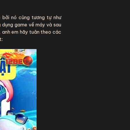
 bởi nó cũng tương tự như
ng dụng game về máy và sau
, anh em hãy tuân theo các
t: