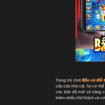
Trong trò chơi
Bắn cá đổi 
cầu của nhà cái, họ có thể
các bản đồ mới và nâng cấ
thêm nhiều thử thách và cơ