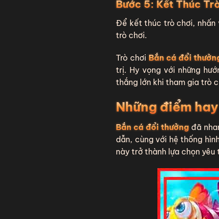
Bước 5: Kết Thúc Tr
Để kết thúc trò chơi, nhấn
trò chơi.
Trò chơi
Bắn cá đổi thưởn
trị. Hy vọng với những hướ
thắng lớn khi tham gia trò
Những điểm hay 
Bắn cá đổi thưởng
đã nhan
dẫn, cùng với hệ thống hìn
này trở thành lựa chọn yêu 