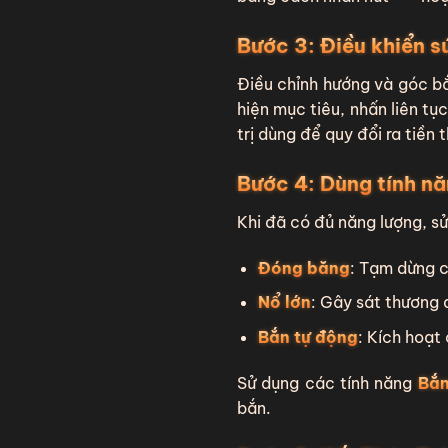
Bước 3: Điều khiển s
Điều chỉnh hướng và góc bắ
hiện mục tiêu, nhấn liên tụ
trị dùng để quy đổi ra tiền 
Bước 4: Dùng tính nă
Khi đã có đủ năng lượng, s
Đóng băng
: Tạm dừng c
Nổ lớn
: Gây sát thương 
Bắn tự động
: Kích hoạt
Sử dụng các tính năng
Bắn
bắn.