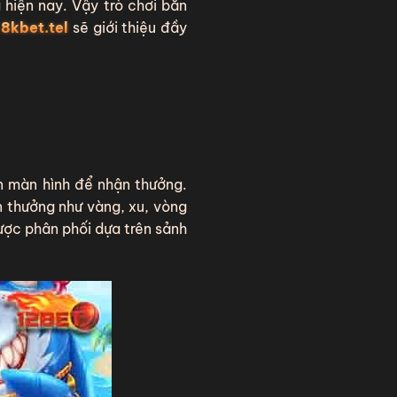
 hiện nay. Vậy trò chơi bắn
,
8kbet.tel
sẽ giới thiệu đầy
ên màn hình để nhận thưởng.
n thưởng như vàng, xu, vòng
ợc phân phối dựa trên sảnh