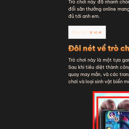
Trò chơi này đã nhanh chón
đổi săn thưởng online mang
đủ tới anh em.
Mục lục
[
show
]
Đôi nét về trò c
Trò chơi này là một tựa ga
Sau khi tiêu diệt thành cô
quay may mắn, và các tran
chơi và loại sinh vật biển m