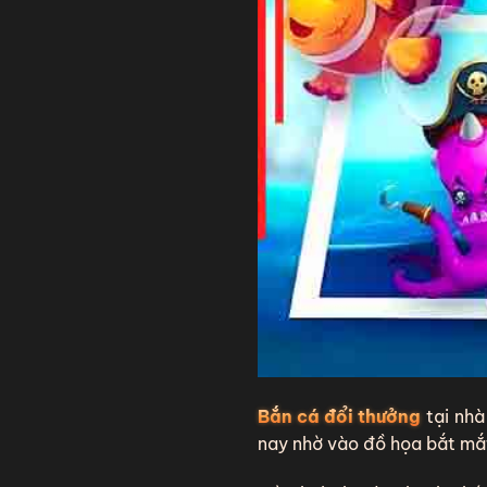
Bắn cá đổi thưởng
tại nhà
nay nhờ vào đồ họa bắt mắt