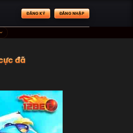
ĐĂNG KÝ
ĐĂNG NHẬP
 cực đã