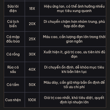
Sứa lôi
Hiệu ứng lan, có thể ảnh hưởng nhiều
18X
điện
mục tiêu xung quanh
Cá lịch
Di chuyển chậm hơn nhóm trung, phù
20X
biển
hợp dồn đạn
Cá mập
Máu cao, cần lượng đạn lớn trong thời
25X
đầu búa
gian ngắn
Xuất hiện ít, giá trị cao, ưu tiên khi đủ
Cá rồng
30X
đạn
Rùa cá
Di chuyển ổn định, dễ khóa mục tiêu
40X
sấu
khi bắn liên tục
Máu dày, cần giữ nhịp bắn ổn định để
Cá tầm
50X
tối ưu chi phí
Giá trị cao nhất, khó tiêu diệt, quyết
Cua nhện
100X
định lợi nhuận lớn