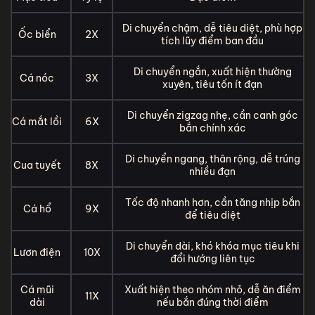
Di chuyển chậm, dễ tiêu diệt, phù hợp
Ốc biển
2X
tích lũy điểm ban đầu
Di chuyển ngắn, xuất hiện thường
Cá nóc
3X
xuyên, tiêu tốn ít đạn
Di chuyển zigzag nhẹ, cần canh góc
Cá mắt lồi
6X
bắn chính xác
Di chuyển ngang, thân rộng, dễ trúng
Cua tuyết
8X
nhiều đạn
Tốc độ nhanh hơn, cần tăng nhịp bắn
Cá hổ
9X
để tiêu diệt
Di chuyển dài, khó khóa mục tiêu khi
Lươn điện
10X
đổi hướng liên tục
Cá mũi
Xuất hiện theo nhóm nhỏ, dễ ăn điểm
11X
dài
nếu bắn đúng thời điểm