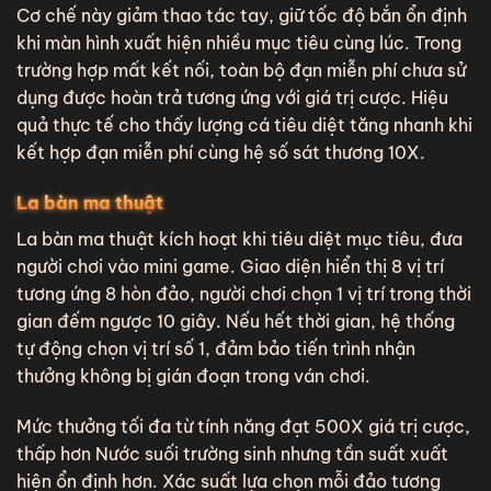
Cơ chế này giảm thao tác tay, giữ tốc độ bắn ổn định
khi màn hình xuất hiện nhiều mục tiêu cùng lúc. Trong
trường hợp mất kết nối, toàn bộ đạn miễn phí chưa sử
dụng được hoàn trả tương ứng với giá trị cược. Hiệu
quả thực tế cho thấy lượng cá tiêu diệt tăng nhanh khi
kết hợp đạn miễn phí cùng hệ số sát thương 10X.
La bàn ma thuật
La bàn ma thuật kích hoạt khi tiêu diệt mục tiêu, đưa
người chơi vào mini game. Giao diện hiển thị 8 vị trí
tương ứng 8 hòn đảo, người chơi chọn 1 vị trí trong thời
gian đếm ngược 10 giây. Nếu hết thời gian, hệ thống
tự động chọn vị trí số 1, đảm bảo tiến trình nhận
thưởng không bị gián đoạn trong ván chơi.
Mức thưởng tối đa từ tính năng đạt 500X giá trị cược,
thấp hơn Nước suối trường sinh nhưng tần suất xuất
hiện ổn định hơn. Xác suất lựa chọn mỗi đảo tương