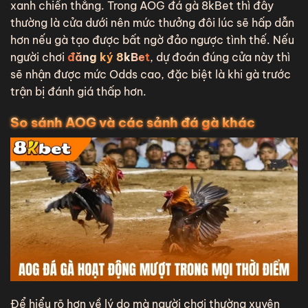
xanh chiến thắng. Trong AOG đá gà 8kBet thì đây
thường là cửa dưới nên mức thưởng đôi lúc sẽ hấp dẫn
hơn nếu gà tạo được bất ngờ đảo ngược tình thế. Nếu
người chơi
đăng ký 8kBet
, dự đoán đúng cửa này thì
sẽ nhận được mức Odds cao, đặc biệt là khi gà trước
trận bị đánh giá thấp hơn.
So sánh AOG và các sảnh đá gà khác
Để hiểu rõ hơn về lý do mà người chơi thường xuyên