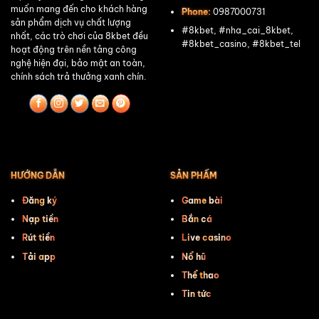
muốn mang đến cho khách hàng
Phone:
0987000731
sản phẩm dịch vụ chất lượng
#8kbet, #nha_cai_8kbet,
nhất, các trò chơi của 8kbet đều
#8kbet_casino, #8kbet_tel
hoạt động trên nền tảng công
nghệ hiện đại, bảo mật an toàn,
chính sách trả thưởng xanh chín.
HƯỚNG DẪN
SẢN PHẨM
Đăng ký
Game bài
Nạp tiền
Bắn cá
Rút tiền
Live casino
Tải app
Nổ hũ
Thể thao
Tin tức