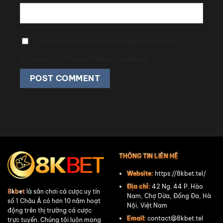
Save my name, email, and website in this
browser for the next time I comment.
THÔNG TIN LIÊN HỆ
Website:
https://8kbet.tel/
Địa chỉ:
42 Ng. 44 P. Hào
8kbet
là sân chơi cá cược uy tín
Nam, Chợ Dừa, Đống Đa, Hà
số 1 Châu Á có hơn 10 năm hoạt
Nội, Việt Nam
động trên thị trường cá cược
Email:
contact@8kbet.tel
trực tuyến. Chúng tôi luôn mong