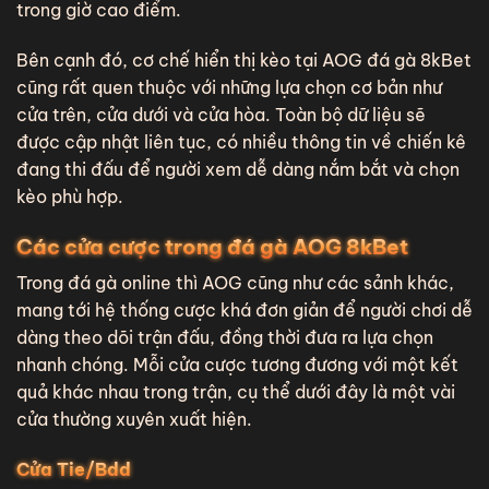
trong giờ cao điểm.
Bên cạnh đó, cơ chế hiển thị kèo tại AOG đá gà 8kBet
cũng rất quen thuộc với những lựa chọn cơ bản như
cửa trên, cửa dưới và cửa hòa. Toàn bộ dữ liệu sẽ
được cập nhật liên tục, có nhiều thông tin về chiến kê
đang thi đấu để người xem dễ dàng nắm bắt và chọn
kèo phù hợp.
Các cửa cược trong đá gà AOG 8kBet
Trong đá gà online thì AOG cũng như các sảnh khác,
mang tới hệ thống cược khá đơn giản để người chơi dễ
dàng theo dõi trận đấu, đồng thời đưa ra lựa chọn
nhanh chóng. Mỗi cửa cược tương đương với một kết
quả khác nhau trong trận, cụ thể dưới đây là một vài
cửa thường xuyên xuất hiện.
Cửa Tie/Bdd