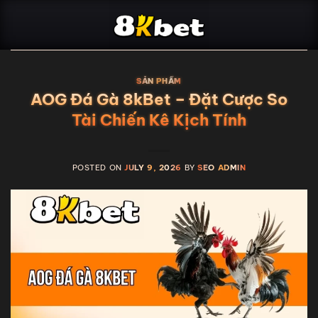
Skip
to
content
SẢN PHẨM
AOG Đá Gà 8kBet – Đặt Cược So
Tài Chiến Kê Kịch Tính
POSTED ON
JULY 9, 2026
BY
SEO ADMIN