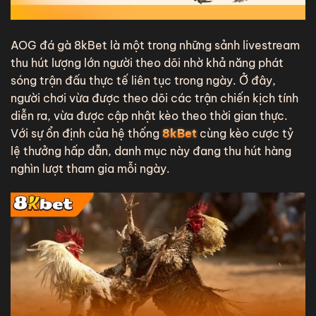
AOG đá gà 8kBet là một trong những sảnh livestream
thu hút lượng lớn người theo dõi nhờ khả năng phát
sóng trận đấu thực tế liên tục trong ngày. Ở đây,
người chơi vừa được theo dõi các trận chiến kịch tính
diễn ra, vừa được cập nhật kèo theo thời gian thực.
Với sự ổn định của hệ thống
8kBet
cùng kèo cược tỷ
lệ thưởng hấp dẫn, danh mục này đang thu hút hàng
nghìn lượt tham gia mỗi ngày.